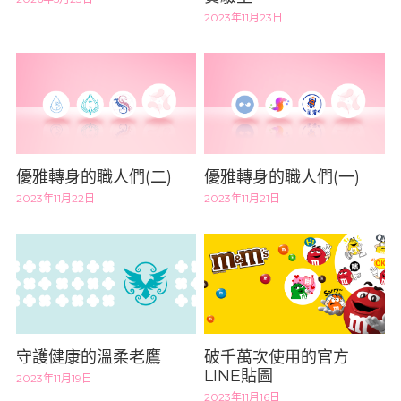
2023年11月23日
優雅轉身的職人們(二)
優雅轉身的職人們(一)
2023年11月22日
2023年11月21日
守護健康的溫柔老鷹
破千萬次使用的官方
LINE貼圖
2023年11月19日
2023年11月16日