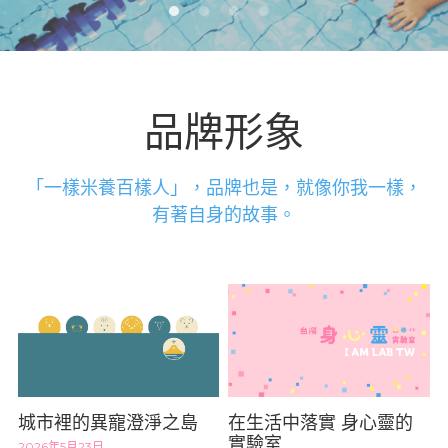
聖像繪製
品牌形象
「一樣米養百樣人」，品牌也是，就像你我一樣，
有著自身的故事。
城市裡的異寵澄淨之島
在生活中落實 身心靈的
實驗室
2026年5月23日