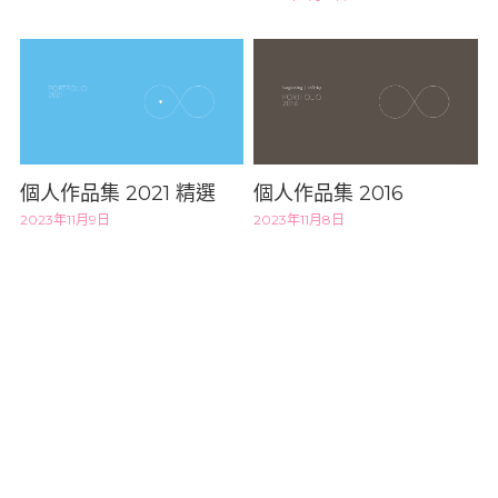
個人作品集 2021 精選
個人作品集 2016
2023年11月9日
2023年11月8日