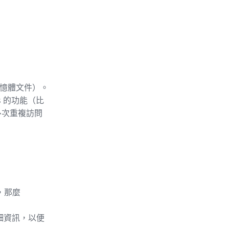
記憶體文件）。
s 的功能（比
多次重複訪問
，那麼
詳細資訊，以便